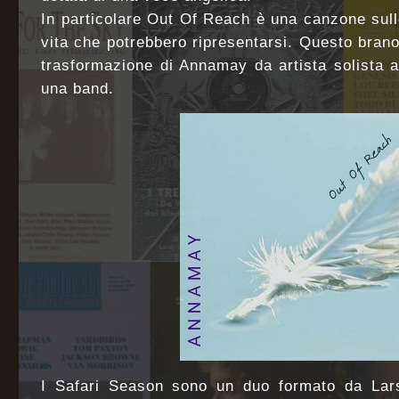
In particolare Out Of Reach è una canzone sull
vita che potrebbero ripresentarsi. Questo bran
trasformazione di Annamay da artista solista 
una band.
I Safari Season sono un duo formato da Lar