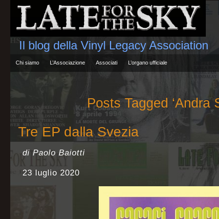
Il blog della Vinyl Legacy Association
Chi siamo
L’Associazione
Associati
L’organo ufficiale
Posts Tagged ‘Andra S
Tre EP dalla Svezia
di Paolo Baiotti
23 luglio 2020