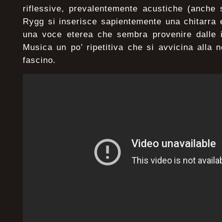
riflessive, prevalentemente acustiche (anche
Rygg si inserisce sapientemente una chitarra el
una voce eterea che sembra provenire dalle i
Musica un po’ ripetitiva che si avvicina alla
fascino.