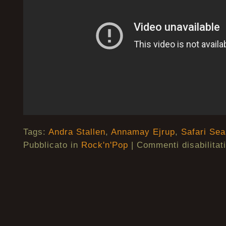
Tags:
Andra Stallen
,
Annamay Ejrup
,
Safari Se
Pubblicato in
Rock'n'Pop
|
Commenti disabilitati