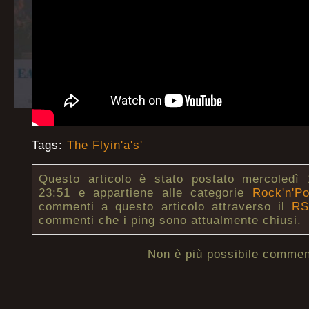
Tags:
The Flyin'a's'
Questo articolo è stato postato mercoledì
23:51 e appartiene alle categorie
Rock'n'P
commenti a questo articolo attraverso il
RS
commenti che i ping sono attualmente chiusi.
Non è più possibile commen