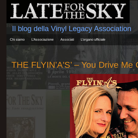
Il blog della Vinyl Legacy Association
Chi siamo
L’Associazione
Associati
L’organo ufficiale
THE FLYIN’A'S’ – You Drive Me 