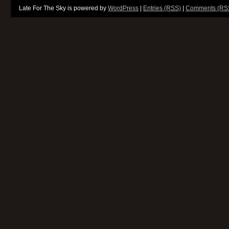
Late For The Sky is powered by
WordPress
|
Entries (RSS)
|
Comments (RS