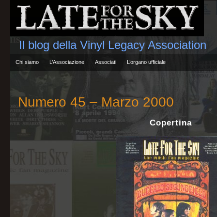
Il blog della Vinyl Legacy Association
Chi siamo
L’Associazione
Associati
L’organo ufficiale
Numero 45 – Marzo 2000
Copertina