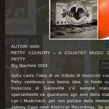
AUTORI VARI
PETTY COUNTRY – A COUNTRY MUSIC 
PETTY
Big Machine 2024
Sulla carta l’idea di un tributo di musicisti c
Petty sembrava una buona idea. In fondo su
musicista di Gainsville c’è sempre stata
specialmente se guardiamo agli anni della mat
con i Mudcrutch, per non parlare della memor
Johnny Cash negli American Recordings. Se ag