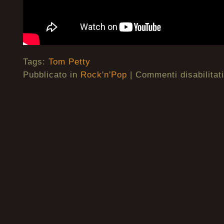
Tags:
Tom Petty
Pubblicato in
Rock'n'Pop
|
Commenti disabilitati