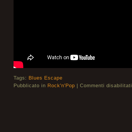
Tags:
Blues Escape
Pubblicato in
Rock'n'Pop
|
Commenti disabilitati