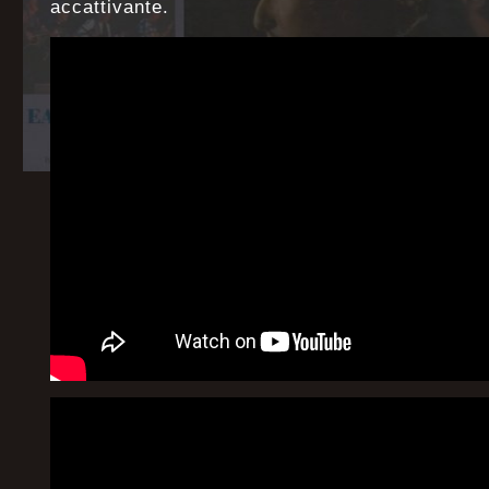
accattivante.