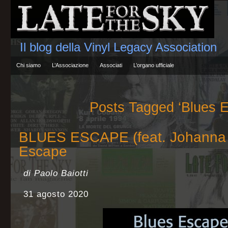
Il blog della Vinyl Legacy Association
Chi siamo
L’Associazione
Associati
L’organo ufficiale
Posts Tagged ‘Blues 
BLUES ESCAPE (feat. Johanna Li
Escape
di Paolo Baiotti
31 agosto 2020