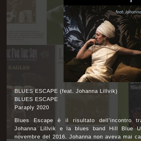
BLUES ESCAPE (feat. Johanna Lillvik)
BLUES ESCAPE
Paraply 2020
Blues Escape è il risultato dell’incontro tr
Johanna Lillvik e la blues band Hill Blue U
novembre del 2016. Johanna non aveva mai can