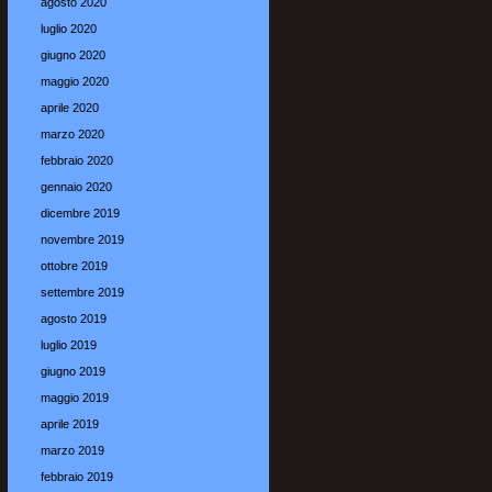
agosto 2020
luglio 2020
giugno 2020
maggio 2020
aprile 2020
marzo 2020
febbraio 2020
gennaio 2020
dicembre 2019
novembre 2019
ottobre 2019
settembre 2019
agosto 2019
luglio 2019
giugno 2019
maggio 2019
aprile 2019
marzo 2019
febbraio 2019