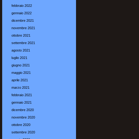
febbraio 2022
gennaio 2022
dicembre 2021
novembre 2021
ottobre 2021
settembre 2021
agosto 2021
luglio 2021
giugno 2021
maggio 2021
aprile 2021
marzo 2021
febbraio 2021
gennaio 2021
dicembre 2020
novembre 2020
ottobre 2020
settembre 2020