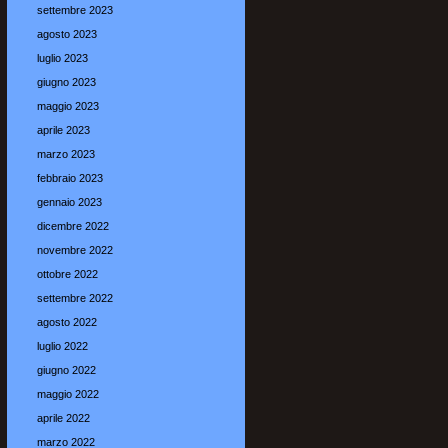
settembre 2023
agosto 2023
luglio 2023
giugno 2023
maggio 2023
aprile 2023
marzo 2023
febbraio 2023
gennaio 2023
dicembre 2022
novembre 2022
ottobre 2022
settembre 2022
agosto 2022
luglio 2022
giugno 2022
maggio 2022
aprile 2022
marzo 2022