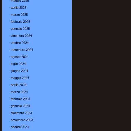
maggio 2025
aprile 2025
marzo 2025
febbraio 2025
gennaio 2025
dicembre 2024
ottobre 2024
settembre 2024
agosto 2024
luglio 2024
giugno 2024
maggio 2024
aprile 2024
marzo 2024
febbraio 2024
gennaio 2024
dicembre 2023
novembre 2023
ottobre 2023