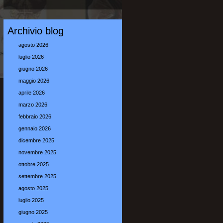
Archivio blog
agosto 2026
luglio 2026
giugno 2026
maggio 2026
aprile 2026
marzo 2026
febbraio 2026
gennaio 2026
dicembre 2025
novembre 2025
ottobre 2025
settembre 2025
agosto 2025
luglio 2025
giugno 2025