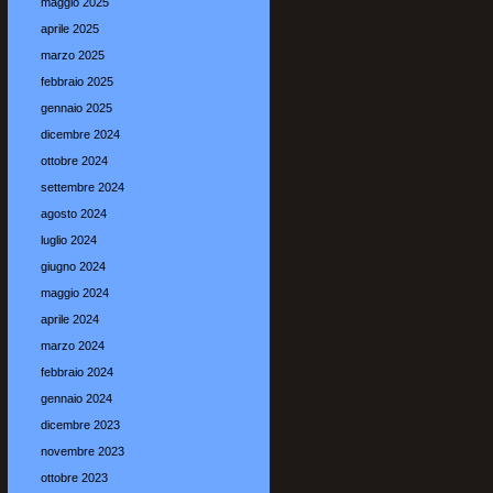
maggio 2025
aprile 2025
marzo 2025
febbraio 2025
gennaio 2025
dicembre 2024
ottobre 2024
settembre 2024
agosto 2024
luglio 2024
giugno 2024
maggio 2024
aprile 2024
marzo 2024
febbraio 2024
gennaio 2024
dicembre 2023
novembre 2023
ottobre 2023