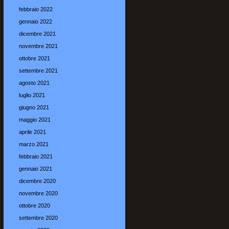
febbraio 2022
gennaio 2022
dicembre 2021
novembre 2021
ottobre 2021
settembre 2021
agosto 2021
luglio 2021
giugno 2021
maggio 2021
aprile 2021
marzo 2021
febbraio 2021
gennaio 2021
dicembre 2020
novembre 2020
ottobre 2020
settembre 2020