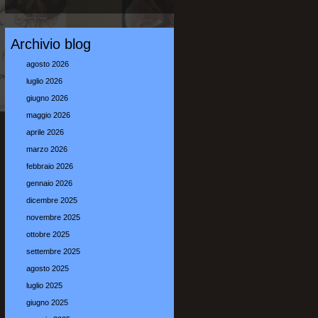
Archivio blog
agosto 2026
luglio 2026
giugno 2026
maggio 2026
aprile 2026
marzo 2026
febbraio 2026
gennaio 2026
dicembre 2025
novembre 2025
ottobre 2025
settembre 2025
agosto 2025
luglio 2025
giugno 2025