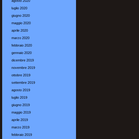
agosto 2020
luglio 2020
giugno 2020
maggio 2020
aprile 2020
marzo 2020
febbraio 2020
gennaio 2020
dicembre 2019
novembre 2019
ottobre 2019
settembre 2019
agosto 2019
luglio 2019
giugno 2019
maggio 2019
aprile 2019
marzo 2019
febbraio 2019