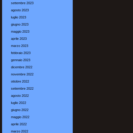
settembre 2023
agosto 2023
luglio 2023
giugno 2023
maggio 2023
aprile 2023
marzo 2023
febbraio 2023
gennaio 2023
dicembre 2022
novembre 2022
ottobre 2022
settembre 2022
agosto 2022
luglio 2022
giugno 2022
maggio 2022
aprile 2022
marzo 2022