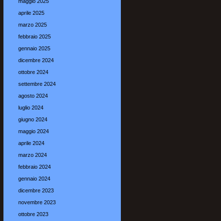
maggio 2025
aprile 2025
marzo 2025
febbraio 2025
gennaio 2025
dicembre 2024
ottobre 2024
settembre 2024
agosto 2024
luglio 2024
giugno 2024
maggio 2024
aprile 2024
marzo 2024
febbraio 2024
gennaio 2024
dicembre 2023
novembre 2023
ottobre 2023