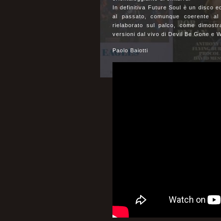
In definitiva Future Soul è un disco e
al passato, comunque coerente al
rielaborato sul palco, come dimostr
versioni dal vivo di Devil Be Gone e 
Paolo Baiotti