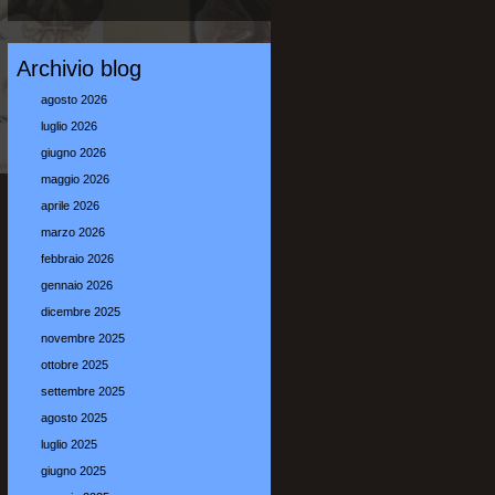
Archivio blog
agosto 2026
luglio 2026
giugno 2026
maggio 2026
aprile 2026
marzo 2026
febbraio 2026
gennaio 2026
dicembre 2025
novembre 2025
ottobre 2025
settembre 2025
agosto 2025
luglio 2025
giugno 2025