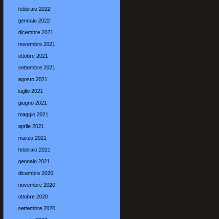
febbraio 2022
gennaio 2022
dicembre 2021
novembre 2021
ottobre 2021
settembre 2021
agosto 2021
luglio 2021
giugno 2021
maggio 2021
aprile 2021
marzo 2021
febbraio 2021
gennaio 2021
dicembre 2020
novembre 2020
ottobre 2020
settembre 2020