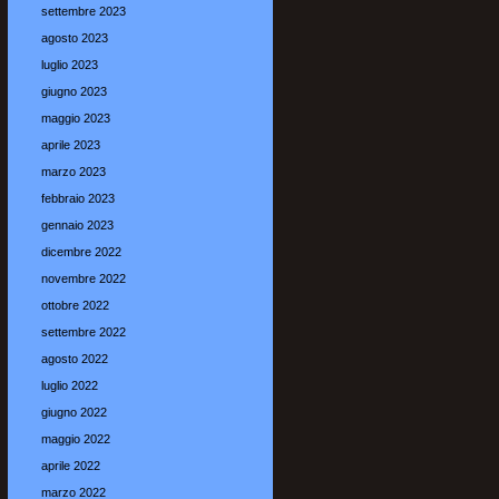
settembre 2023
agosto 2023
luglio 2023
giugno 2023
maggio 2023
aprile 2023
marzo 2023
febbraio 2023
gennaio 2023
dicembre 2022
novembre 2022
ottobre 2022
settembre 2022
agosto 2022
luglio 2022
giugno 2022
maggio 2022
aprile 2022
marzo 2022