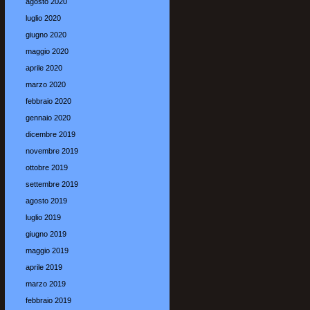
agosto 2020
luglio 2020
giugno 2020
maggio 2020
aprile 2020
marzo 2020
febbraio 2020
gennaio 2020
dicembre 2019
novembre 2019
ottobre 2019
settembre 2019
agosto 2019
luglio 2019
giugno 2019
maggio 2019
aprile 2019
marzo 2019
febbraio 2019