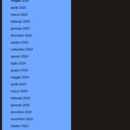
maggio 2025
aprile 2025
marzo 2025
febbraio 2025
gennaio 2025
dicembre 2024
ottobre 2024
settembre 2024
agosto 2024
luglio 2024
giugno 2024
maggio 2024
aprile 2024
marzo 2024
febbraio 2024
gennaio 2024
dicembre 2023
novembre 2023
ottobre 2023