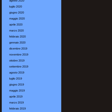
agosto 2020
luglio 2020
giugno 2020
maggio 2020
aprile 2020
marzo 2020
febbraio 2020
gennaio 2020
dicembre 2019
novembre 2019
ottobre 2019
settembre 2019
agosto 2019
luglio 2019
giugno 2019
maggio 2019
aprile 2019
marzo 2019
febbraio 2019