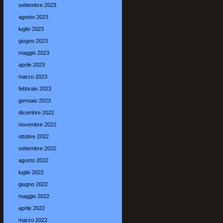
settembre 2023
agosto 2023
luglio 2023
giugno 2023
maggio 2023
aprile 2023
marzo 2023
febbraio 2023
gennaio 2023
dicembre 2022
novembre 2022
ottobre 2022
settembre 2022
agosto 2022
luglio 2022
giugno 2022
maggio 2022
aprile 2022
marzo 2022