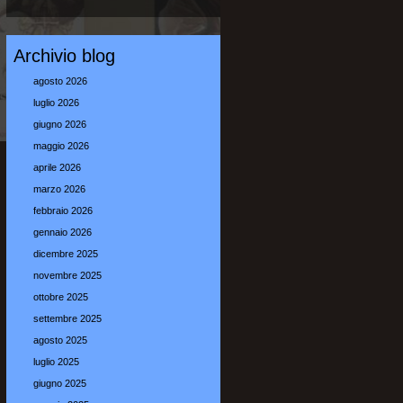
Archivio blog
agosto 2026
luglio 2026
giugno 2026
maggio 2026
aprile 2026
marzo 2026
febbraio 2026
gennaio 2026
dicembre 2025
novembre 2025
ottobre 2025
settembre 2025
agosto 2025
luglio 2025
giugno 2025