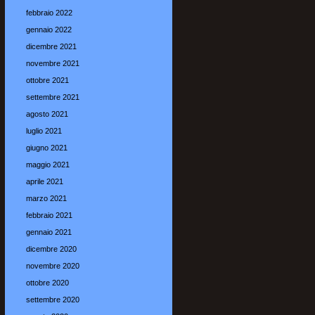
febbraio 2022
gennaio 2022
dicembre 2021
novembre 2021
ottobre 2021
settembre 2021
agosto 2021
luglio 2021
giugno 2021
maggio 2021
aprile 2021
marzo 2021
febbraio 2021
gennaio 2021
dicembre 2020
novembre 2020
ottobre 2020
settembre 2020