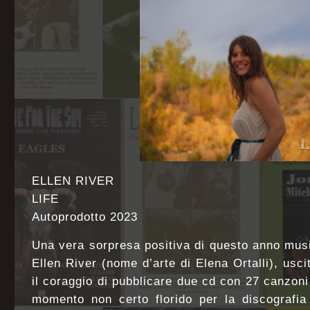
ELLEN RIVER
LIFE
Autoprodotto 2023
Una vera sorpresa positiva di questo anno musi
Ellen River (nome d’arte di Elena Ortalli), usci
il coraggio di pubblicare due cd con 27 canzoni
momento non certo florido per la discografia