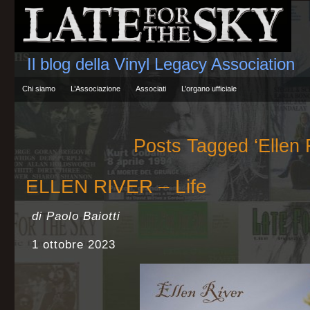
Il blog della Vinyl Legacy Association
Chi siamo
L’Associazione
Associati
L’organo ufficiale
Posts Tagged ‘Ellen 
ELLEN RIVER – Life
di Paolo Baiotti
1 ottobre 2023