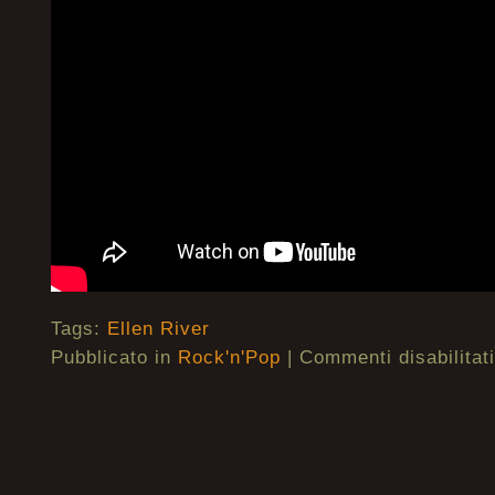
Tags:
Ellen River
Pubblicato in
Rock'n'Pop
|
Commenti disabilitati