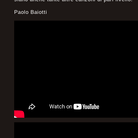
Paolo Baiotti