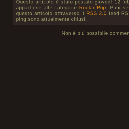
Questo articolo è stato postato giovedì 12 fe
appartiene alle categorie
Rock'n'Pop
. Puoi se
questo articolo attraverso il
RSS 2.0
feed RSS
ping sono attualmente chiusi.
Non è più possibile commen