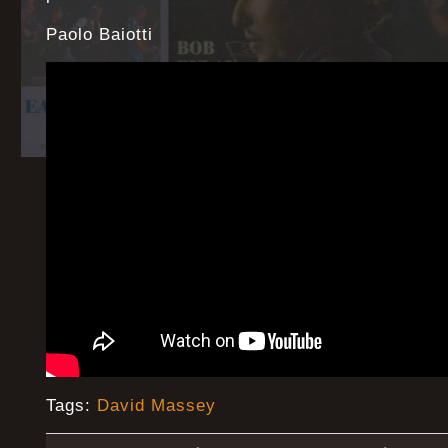
Paolo Baiotti
Tags:
David Massey