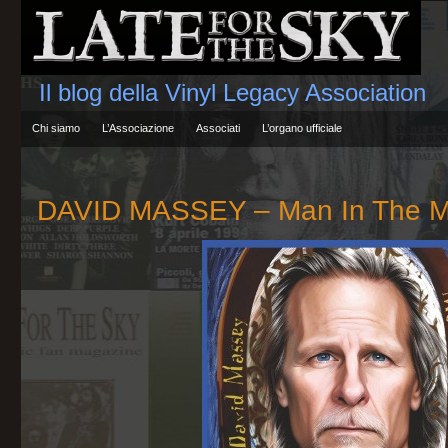
Il blog della Vinyl Legacy Association
Chi siamo
L’Associazione
Associati
L’organo ufficiale
DAVID MASSEY – Man In The Mi