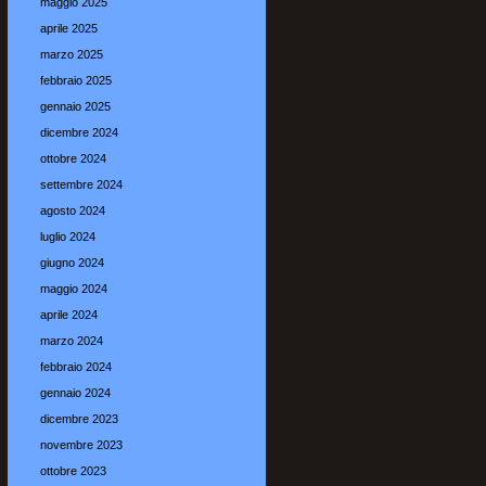
maggio 2025
aprile 2025
marzo 2025
febbraio 2025
gennaio 2025
dicembre 2024
ottobre 2024
settembre 2024
agosto 2024
luglio 2024
giugno 2024
maggio 2024
aprile 2024
marzo 2024
febbraio 2024
gennaio 2024
dicembre 2023
novembre 2023
ottobre 2023