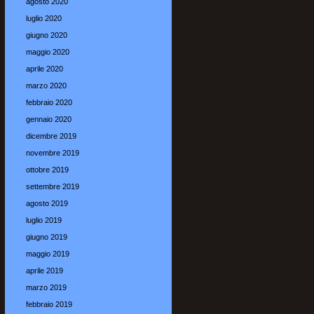
agosto 2020
luglio 2020
giugno 2020
maggio 2020
aprile 2020
marzo 2020
febbraio 2020
gennaio 2020
dicembre 2019
novembre 2019
ottobre 2019
settembre 2019
agosto 2019
luglio 2019
giugno 2019
maggio 2019
aprile 2019
marzo 2019
febbraio 2019