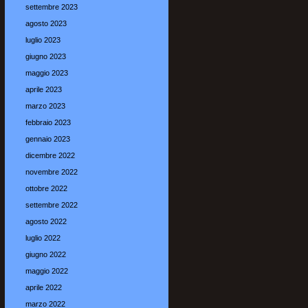
settembre 2023
agosto 2023
luglio 2023
giugno 2023
maggio 2023
aprile 2023
marzo 2023
febbraio 2023
gennaio 2023
dicembre 2022
novembre 2022
ottobre 2022
settembre 2022
agosto 2022
luglio 2022
giugno 2022
maggio 2022
aprile 2022
marzo 2022