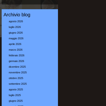
Archivio blog
agosto 2026
luglio 2026
giugno 2026
maggio 2026
aprile 2026
marzo 2026
febbraio 2026
gennaio 2026
dicembre 2025
novembre 2025
ottobre 2025
settembre 2025
agosto 2025
luglio 2025
giugno 2025