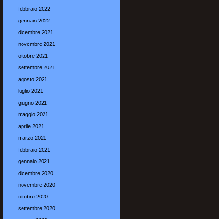
febbraio 2022
gennaio 2022
dicembre 2021
novembre 2021
ottobre 2021
settembre 2021
agosto 2021
luglio 2021
giugno 2021
maggio 2021
aprile 2021
marzo 2021
febbraio 2021
gennaio 2021
dicembre 2020
novembre 2020
ottobre 2020
settembre 2020