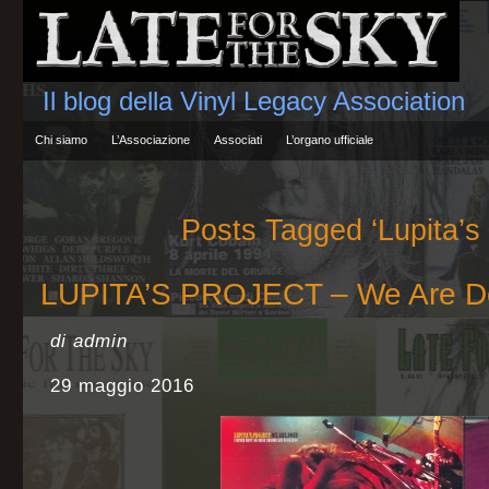
Il blog della Vinyl Legacy Association
Chi siamo
L’Associazione
Associati
L’organo ufficiale
Posts Tagged ‘Lupita’s 
LUPITA’S PROJECT – We Are 
di admin
29 maggio 2016