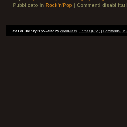
Pubblicato in
Rock'n'Pop
|
Commenti disabilitati
Late For The Sky is powered by
WordPress
|
Entries (RSS)
|
Comments (RS