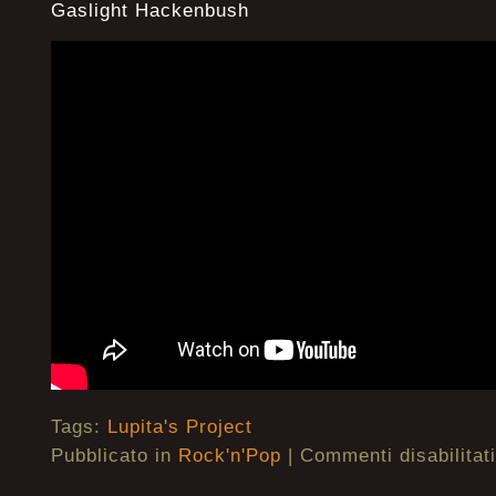
Gaslight Hackenbush
Tags:
Lupita's Project
Pubblicato in
Rock'n'Pop
|
Commenti disabilitati