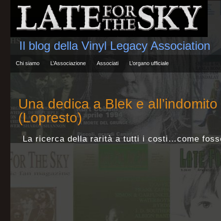
Il blog della Vinyl Legacy Association
Chi siamo
L’Associazione
Associati
L’organo ufficiale
Una dedica a Blek e all’indomito
(Lopresto)
La ricerca della rarità a tutti i costi…come foss