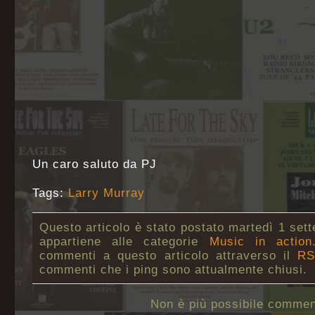
Un caro saluto da PJ
Tags:
Larry Murray
Questo articolo è stato postato martedì 1 set
appartiene alle categorie
Music in action
commenti a questo articolo attraverso il
RS
commenti che i ping sono attualmente chiusi.
Non è più possibile commen