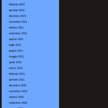
febbraio 2022
gennaio 2022
dicembre 2021
novembre 2021
ottobre 2021
settembre 2021
agosto 2021
luglio 2021
giugno 2021
maggio 2021
aprile 2021
marzo 2021
febbraio 2021
gennaio 2021
dicembre 2020
novembre 2020
ottobre 2020
settembre 2020