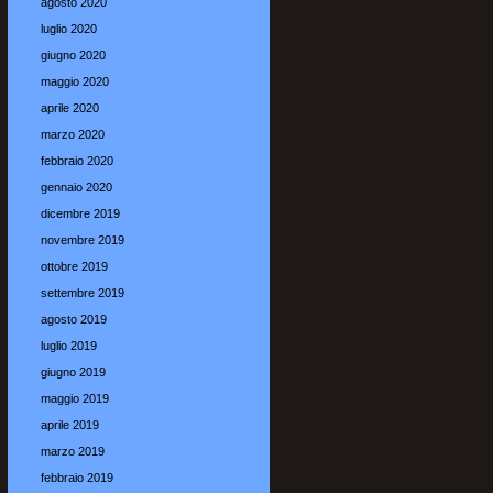
agosto 2020
luglio 2020
giugno 2020
maggio 2020
aprile 2020
marzo 2020
febbraio 2020
gennaio 2020
dicembre 2019
novembre 2019
ottobre 2019
settembre 2019
agosto 2019
luglio 2019
giugno 2019
maggio 2019
aprile 2019
marzo 2019
febbraio 2019