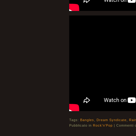
Tags:
Bangles
,
Dream Syndicate
,
Rai
Pubblicato in
Rock'n'Pop
|
Commenti di