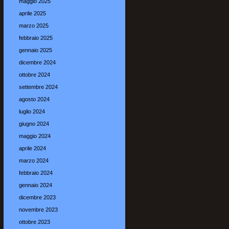
maggio 2025
aprile 2025
marzo 2025
febbraio 2025
gennaio 2025
dicembre 2024
ottobre 2024
settembre 2024
agosto 2024
luglio 2024
giugno 2024
maggio 2024
aprile 2024
marzo 2024
febbraio 2024
gennaio 2024
dicembre 2023
novembre 2023
ottobre 2023