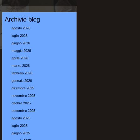
Archivio blog
agosto 2026
luglio 2026
giugno 2026
maggio 2026
aprile 2026
marzo 2026
febbraio 2026
gennaio 2026
dicembre 2025
novembre 2025
ottobre 2025
settembre 2025
agosto 2025
luglio 2025
giugno 2025