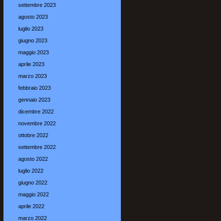
settembre 2023
agosto 2023
luglio 2023
giugno 2023
maggio 2023
aprile 2023
marzo 2023
febbraio 2023
gennaio 2023
dicembre 2022
novembre 2022
ottobre 2022
settembre 2022
agosto 2022
luglio 2022
giugno 2022
maggio 2022
aprile 2022
marzo 2022