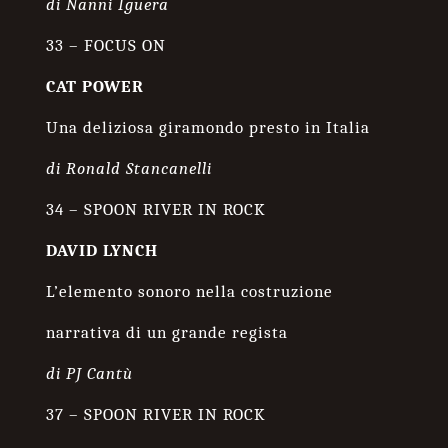
di Nanni Iguera
33 – FOCUS ON
CAT POWER
Una deliziosa giramondo presto in Italia
di Ronald Stancanelli
34 – SPOON RIVER IN ROCK
DAVID LYNCH
L’elemento sonoro nella costruzione
narrativa di un grande regista
di PJ Cantù
37 – SPOON RIVER IN ROCK