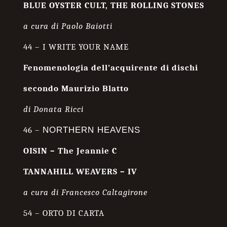
BLUE OYSTER CULT, THE ROLLING STONES
a cura di Paolo Baiotti
44 –
I WRITE YOUR NAME
Fenomenologia dell’acquirente di dischi
secondo Maurizio Blatto
di Donata Ricci
46 –
NORTHERN HEAVENS
OISIN – The Jeannie C
TANNAHILL WEAVERS – IV
a cura di Francesco Caltagirone
54 – ORTO DI CARTA