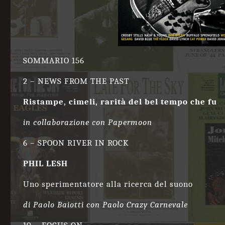
SOMMARIO 156
2 – NEWS FROM THE PAST
Ristampe, cimeli, rarità del bel tempo che fu
in collaborazione con Papermoon
6
–
SPOON RIVER IN ROCK
PHIL LESH
Uno sperimentatore alla ricerca del suono
di Paolo Baiotti con Paolo Crazy Carnevale