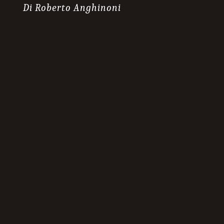
Di Roberto Anghinoni