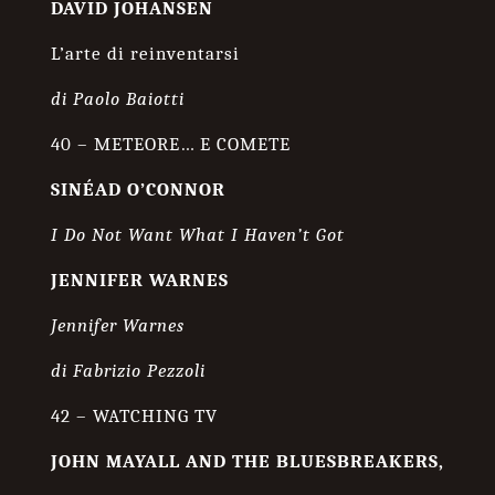
DAVID JOHANSEN
L’arte di reinventarsi
di Paolo Baiotti
40 – METEORE… E COMETE
SINÉAD O’CONNOR
I Do Not Want What I Haven’t Got
JENNIFER WARNES
Jennifer Warnes
di Fabrizio Pezzoli
42 – WATCHING TV
JOHN MAYALL AND THE BLUESBREAKERS,