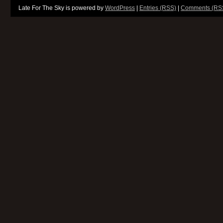
Late For The Sky is powered by
WordPress
|
Entries (RSS)
|
Comments (RS