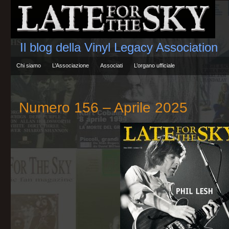
Il blog della Vinyl Legacy Association
Chi siamo
L’Associazione
Associati
L’organo ufficiale
Numero 156 – Aprile 2025