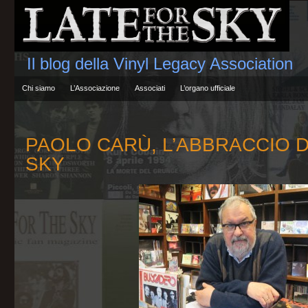
Il blog della Vinyl Legacy Association
Chi siamo
L’Associazione
Associati
L’organo ufficiale
PAOLO CARÙ, L’ABBRACCIO D
SKY