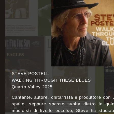
STEVE POSTELL
WALKING THROUGH THESE BLUES
Quarto Valley 2025
Cantante, autore, chitarrista e produttore con u
spalle, seppure spesso svolta dietro le qui
musicisti di livello eccelso, Steve ha studi