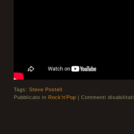
Tags:
Steve Postell
Pubblicato in
Rock'n'Pop
|
Commenti disabilitati