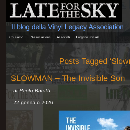
Il blog della Vinyl Legacy Association
Chi siamo
L’Associazione
Associati
L’organo ufficiale
Posts Tagged ‘Slow
SLOWMAN – The Invisible Son
di Paolo Baiotti
22 gennaio 2026