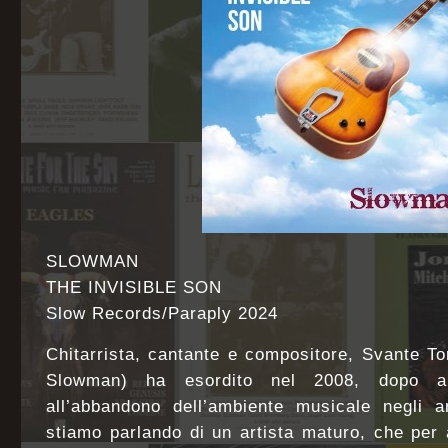
SLOWMAN
THE INVISIBLE SON
Slow Records/Paraply 2024
Chitarrista, cantante e compositore, Svante T
Slowman) ha esordito nel 2008, dopo an
all’abbandono dell’ambiente musicale negli a
stiamo parlando di un artista maturo, che per