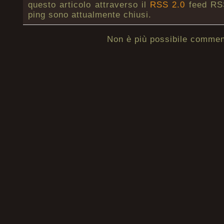
questo articolo attraverso il
RSS 2.0
feed RSS
ping sono attualmente chiusi.
Non è più possibile commen