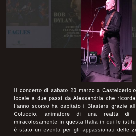
Il concerto di sabato 23 marzo a Castelceriol
locale a due passi da Alessandria che ricorda
l’anno scorso ha ospitato i Blasters grazie al
Coluccio, animatore di una realtà di p
miracolosamente in questa Italia in cui le istitu
è stato un evento per gli appassionati delle z