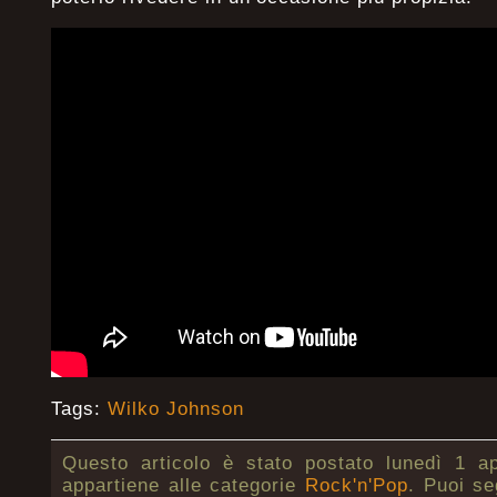
Tags:
Wilko Johnson
Questo articolo è stato postato lunedì 1 ap
appartiene alle categorie
Rock'n'Pop
. Puoi se