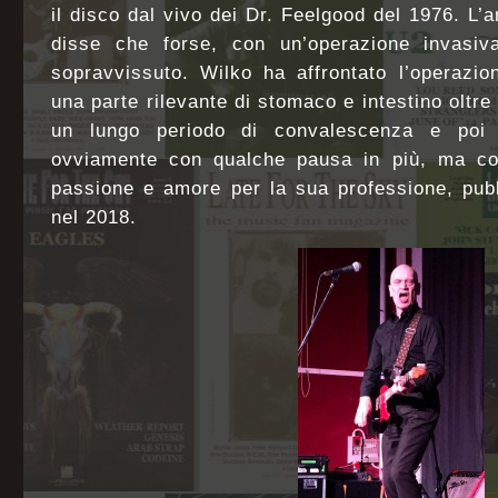
il disco dal vivo dei Dr. Feelgood del 1976. L’
disse che forse, con un’operazione invasiv
sopravvissuto. Wilko ha affrontato l’operazio
una parte rilevante di stomaco e intestino oltr
un lungo periodo di convalescenza e poi 
ovviamente con qualche pausa in più, ma co
passione e amore per la sua professione, pub
nel 2018.