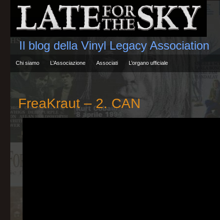
Il blog della Vinyl Legacy Association
Chi siamo
L’Associazione
Associati
L’organo ufficiale
FreaKraut – 2. CAN