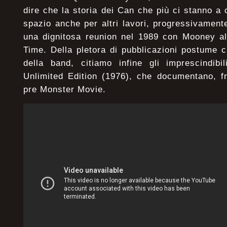
dire che la storia dei Can che più ci stanno a 
spazio anche per altri lavori, progressivamente
una dignitosa reunion nel 1989 con Mooney al
Time. Della pletora di pubblicazioni postume 
della band, citiamo infine gli imprescindib
Unlimited Edition (1976), che documentano, fra
pre Monster Movie.