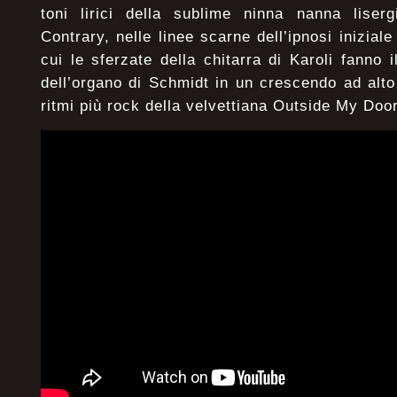
toni lirici della sublime ninna nanna lise
Contrary, nelle linee scarne dell’ipnosi iniziale
cui le sferzate della chitarra di Karoli fanno i
dell’organo di Schmidt in un crescendo ad alt
ritmi più rock della velvettiana Outside My Door