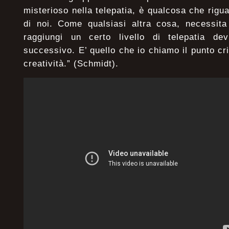
misterioso nella telepatia, è qualcosa che rigu
di noi. Come qualsiasi altra cosa, necessita
raggiungi un certo livello di telepatia dev
successivo. E’ quello che io chiamo il punto cri
creatività.” (Schmidt).