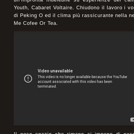
Youth, Cabaret Voltaire. Chiudono il lavoro i vo
di Peking O ed il clima più rassicurante nella n
Me Cofee Or Tea.