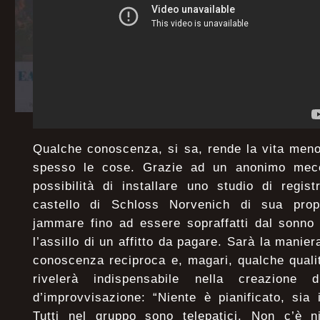
Qualche conoscenza, si sa, rende la vita meno
spesso le cose. Grazie ad un anonimo mecen
possibilità di installare uno studio di regis
castello di Schloss Norvenich di sua propr
jammare fino ad essere sopraffatti dal sonno 
l’assillo di un affitto da pagare. Sarà la manier
conoscenza reciproca e, magari, qualche quali
rivelerà indispensabile nella creazione
d’improvvisazione: “Niente è pianificato, sia
Tutti nel gruppo sono telepatici. Non c’è ni