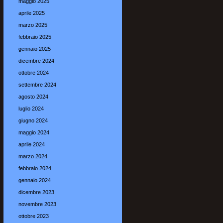
maggio 2025
aprile 2025
marzo 2025
febbraio 2025
gennaio 2025
dicembre 2024
ottobre 2024
settembre 2024
agosto 2024
luglio 2024
giugno 2024
maggio 2024
aprile 2024
marzo 2024
febbraio 2024
gennaio 2024
dicembre 2023
novembre 2023
ottobre 2023