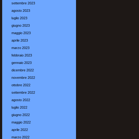
settembre 2023
agosto 2023
luglio 2023
giugno 2023
maggio 2023
aprile 2023
marzo 2023
febbraio 2023
gennaio 2023
dicembre 2022
novembre 2022
ottobre 2022
settembre 2022
agosto 2022
luglio 2022
giugno 2022
maggio 2022
aprile 2022
marzo 2022