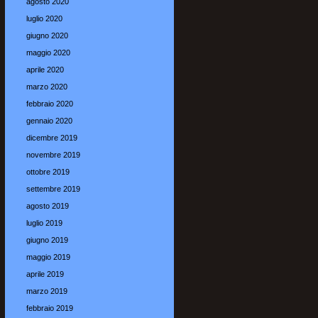
agosto 2020
luglio 2020
giugno 2020
maggio 2020
aprile 2020
marzo 2020
febbraio 2020
gennaio 2020
dicembre 2019
novembre 2019
ottobre 2019
settembre 2019
agosto 2019
luglio 2019
giugno 2019
maggio 2019
aprile 2019
marzo 2019
febbraio 2019