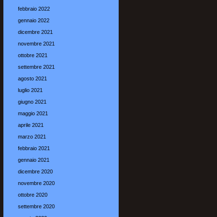
febbraio 2022
gennaio 2022
dicembre 2021
novembre 2021
ottobre 2021
settembre 2021
agosto 2021
luglio 2021
giugno 2021
maggio 2021
aprile 2021
marzo 2021
febbraio 2021
gennaio 2021
dicembre 2020
novembre 2020
ottobre 2020
settembre 2020