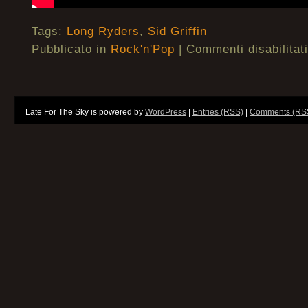
Tags:
Long Ryders
,
Sid Griffin
Pubblicato in
Rock'n'Pop
|
Commenti disabilitati
Late For The Sky is powered by
WordPress
|
Entries (RSS)
|
Comments (RS