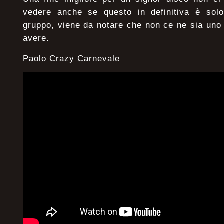
vedere anche se questo in definitiva è solo 
gruppo, viene da notare che non ce ne sia uno
avere.
Paolo Crazy Carnevale