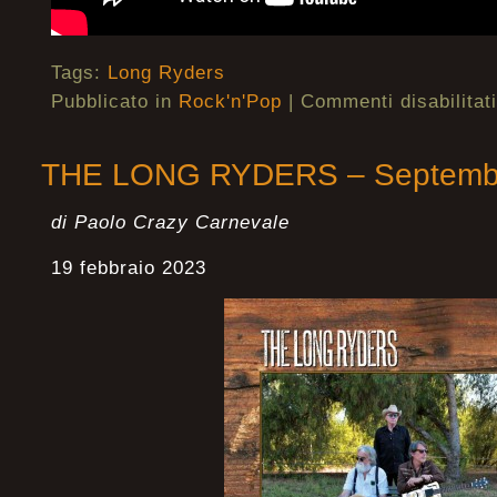
Tags:
Long Ryders
Pubblicato in
Rock'n'Pop
|
Commenti disabilitati
THE LONG RYDERS – Septemb
di Paolo Crazy Carnevale
19 febbraio 2023