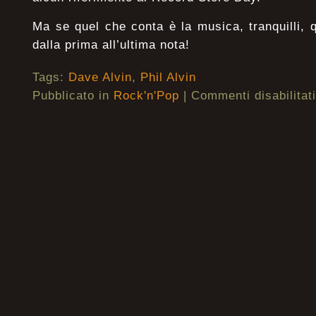
Ma se quel che conta è la musica, tranquilli, q
dalla prima all’ultima nota!
Tags:
Dave Alvin
,
Phil Alvin
Pubblicato in
Rock'n'Pop
|
Commenti disabilitati