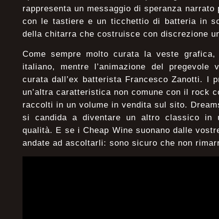
rappresenta un messaggio di speranza narrato 
con le tastiere e un ticchettio di batteria in so
della chitarra che costruisce con discrezione u
Come sempre molto curata la veste grafica, c
italiano, mentre l’animazione del pregevole 
curata dall’ex batterista Francesco Zanotti. I p
un’altra caratteristica non comune con il rock 
raccolti in un volume in vendita sul sito. Dream
si candida a diventare un altro classico in 
qualità. E se i Cheap Wine suonano dalle vostre
andate ad ascoltarli: sono sicuro che non rimarr