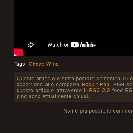
Tags:
Cheap Wine
Questo articolo è stato postato domenica 15 o
appartiene alle categorie
Rock'n'Pop
. Puoi se
questo articolo attraverso il
RSS 2.0
feed RSS
ping sono attualmente chiusi.
Non è più possibile commen