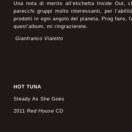
Una nota di merito all’etichetta Inside Out, 
parecchi gruppi molto interessanti, per l’abili
prodotti in ogni angolo del pianeta. Prog fans,
quest’album, mi ringrazierete.
Gianfranco Vialetto
HOT TUNA
Steady As She Goes
2011
Red House
CD