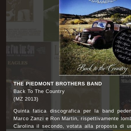
THE PIEDMONT BROTHERS BAND
Back To The Country
(MZ 2013)
Quinta fatica discografica per la band ped
Marco Zanzi e Ron Martin, rispettivamente lomb
Carolina il secondo, votata alla proposta di u