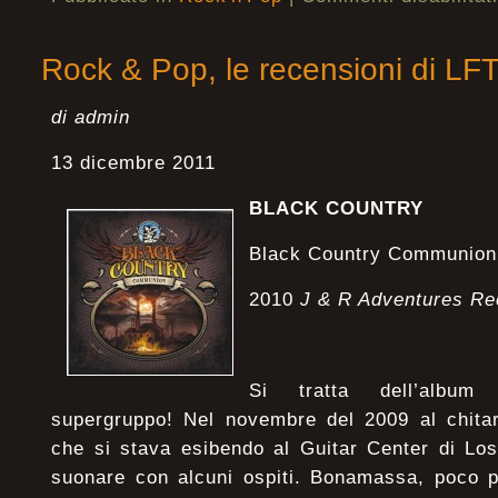
Rock & Pop, le recensioni di LF
di admin
13 dicembre 2011
BLACK COUNTRY
Black Country Communion
2010
J & R Adventures Re
Si tratta dell’album
supergruppo! Nel novembre del 2009 al chit
che si stava esibendo al Guitar Center di Los
suonare con alcuni ospiti. Bonamassa, poco p