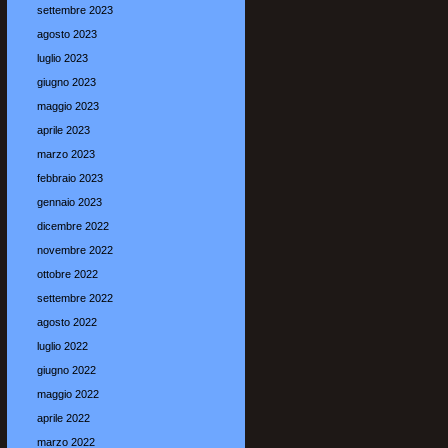
settembre 2023
agosto 2023
luglio 2023
giugno 2023
maggio 2023
aprile 2023
marzo 2023
febbraio 2023
gennaio 2023
dicembre 2022
novembre 2022
ottobre 2022
settembre 2022
agosto 2022
luglio 2022
giugno 2022
maggio 2022
aprile 2022
marzo 2022