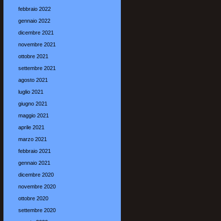
febbraio 2022
gennaio 2022
dicembre 2021
novembre 2021
ottobre 2021
settembre 2021
agosto 2021
luglio 2021
giugno 2021
maggio 2021
aprile 2021
marzo 2021
febbraio 2021
gennaio 2021
dicembre 2020
novembre 2020
ottobre 2020
settembre 2020