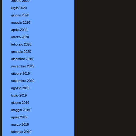
agosto 2020
luglio 2020
giugno 2020
maggio 2020
aprile 2020
marzo 2020
febbraio 2020
gennaio 2020
dicembre 2019
novembre 2019
ottobre 2019
settembre 2019
agosto 2019
luglio 2019
giugno 2019
maggio 2019
aprile 2019
marzo 2019
febbraio 2019