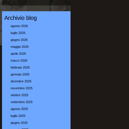
Archivio blog
agosto 2026
luglio 2026
giugno 2026
maggio 2026
aprile 2026
marzo 2026
febbraio 2026
gennaio 2026
dicembre 2025
novembre 2025
ottobre 2025
settembre 2025
agosto 2025
luglio 2025
giugno 2025