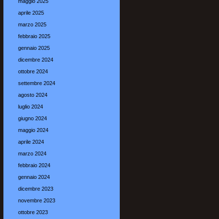
maggio 2025
aprile 2025
marzo 2025
febbraio 2025
gennaio 2025
dicembre 2024
ottobre 2024
settembre 2024
agosto 2024
luglio 2024
giugno 2024
maggio 2024
aprile 2024
marzo 2024
febbraio 2024
gennaio 2024
dicembre 2023
novembre 2023
ottobre 2023