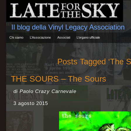
Il blog della Vinyl Legacy Association
Chi siamo
L’Associazione
Associati
L’organo ufficiale
Posts Tagged ‘The S
THE SOURS – The Sours
di Paolo Crazy Carnevale
3 agosto 2015