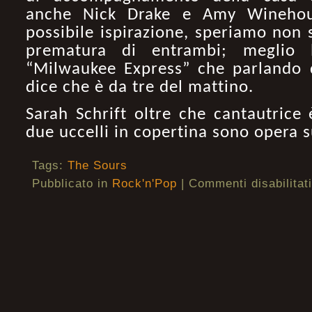
anche Nick Drake e Amy Winehous
possibile ispirazione, speriamo non s
prematura di entrambi; meglio l
“Milwaukee Express” che parlando 
dice che è da tre del mattino.
Sarah Schrift oltre che cantautrice 
due uccelli in copertina sono opera s
Tags:
The Sours
Pubblicato in
Rock'n'Pop
|
Commenti disabilitati