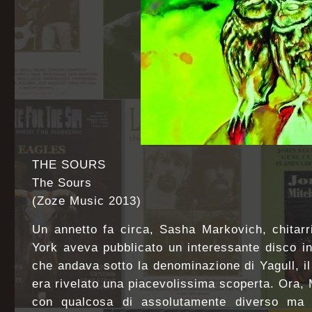
THE SOURS
The Sours
(Zoze Music 2013)
Un annetto fa circa, Sasha Markovich, chitarr
York aveva pubblicato un interessante disco i
che andava sotto la denominazione di Yagull, il 
era rivelato una piacevolissima scoperta. Ora, 
con qualcosa di assolutamente diverso ma al