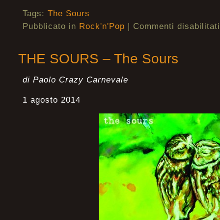
Tags:
The Sours
Pubblicato in
Rock'n'Pop
|
Commenti disabilitati
THE SOURS – The Sours
di Paolo Crazy Carnevale
1 agosto 2014