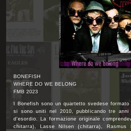
BONEFISH
WHERE DO WE BELONG
FMB 2023
I Bonefish sono un quartetto svedese formato 
si sono uniti nel 2010, pubblicando tre anni
d’esordio. La formazione originale comprende
chitarra), Lasse Nilsen (chitarra), Rasmus