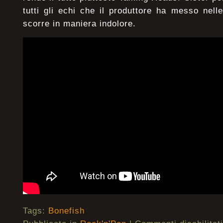
tutti gli echi che il produttore ha messo nelle
scorre in maniera indolore.
Tags:
Bonefish