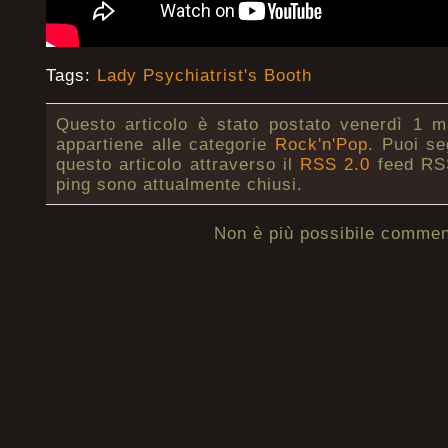
Tags:
Lady Psychiatrist's Booth
Questo articolo è stato postato venerdì 1 m
appartiene alle categorie
Rock'n'Pop
. Puoi se
questo articolo attraverso il
RSS 2.0
feed RSS
ping sono attualmente chiusi.
Non è più possibile commen