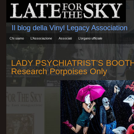
Il blog della Vinyl Legacy Association
Chi siamo
L’Associazione
Associati
L’organo ufficiale
LADY PSYCHIATRIST’S BOOTH
Research Porpoises Only