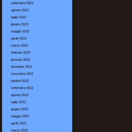
settembre 2023
agosto 2023
luglio 2023
giugno 2023
maggio 2023
aprile 2023
marzo 2023
febbraio 2023
gennaio 2023
dicembre 2022
novembre 2022
ottobre 2022
settembre 2022
agosto 2022
luglio 2022
giugno 2022
maggio 2022
aprile 2022
marzo 2022