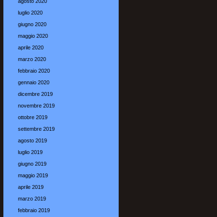
agosto 2020
luglio 2020
giugno 2020
maggio 2020
aprile 2020
marzo 2020
febbraio 2020
gennaio 2020
dicembre 2019
novembre 2019
ottobre 2019
settembre 2019
agosto 2019
luglio 2019
giugno 2019
maggio 2019
aprile 2019
marzo 2019
febbraio 2019