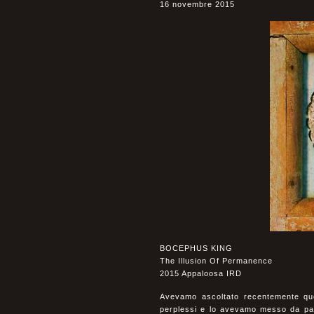
16 novembre 2015
BOCEPHUS KING
The Illusion Of Permanence
2015 Appaloosa IRD
Avevamo ascoltato recentemente qu
perplessi e lo avevamo messo da par