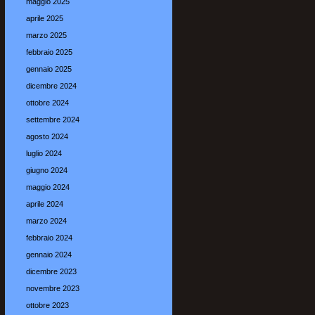
maggio 2025
aprile 2025
marzo 2025
febbraio 2025
gennaio 2025
dicembre 2024
ottobre 2024
settembre 2024
agosto 2024
luglio 2024
giugno 2024
maggio 2024
aprile 2024
marzo 2024
febbraio 2024
gennaio 2024
dicembre 2023
novembre 2023
ottobre 2023