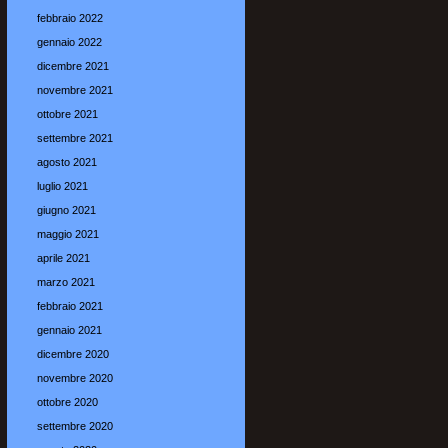
febbraio 2022
gennaio 2022
dicembre 2021
novembre 2021
ottobre 2021
settembre 2021
agosto 2021
luglio 2021
giugno 2021
maggio 2021
aprile 2021
marzo 2021
febbraio 2021
gennaio 2021
dicembre 2020
novembre 2020
ottobre 2020
settembre 2020