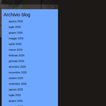
Archivio blog
agosto 2026
luglio 2026
giugno 2026
maggio 2026
aprile 2026
marzo 2026
febbraio 2026
gennaio 2026
dicembre 2025
novembre 2025
ottobre 2025
settembre 2025
agosto 2025
luglio 2025
giugno 2025