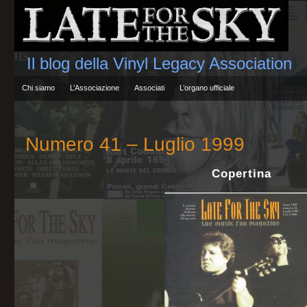
Il blog della Vinyl Legacy Association
Chi siamo
L’Associazione
Associati
L’organo ufficiale
Numero 41 – Luglio 1999
Copertina