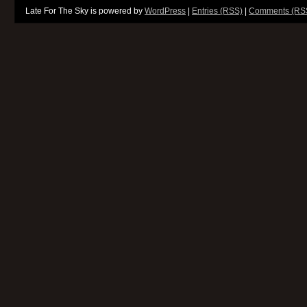
Late For The Sky is powered by
WordPress
|
Entries (RSS)
|
Comments (RS