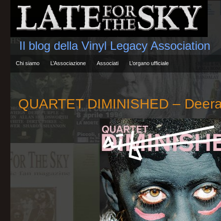
Il blog della Vinyl Legacy Association
Chi siamo
L’Associazione
Associati
L’organo ufficiale
QUARTET DIMINISHED – Deer