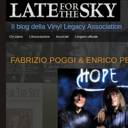
Il blog della Vinyl Legacy Association
Chi siamo
L’Associazione
Associati
L’organo ufficiale
FABRIZIO POGGI & ENRICO P