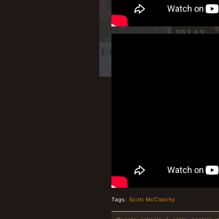
Tags:
Scott McClatchy