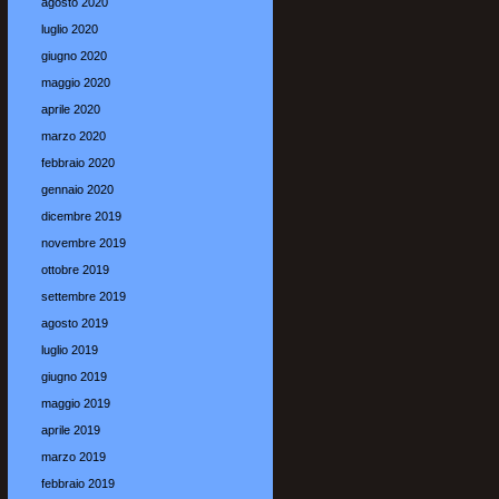
agosto 2020
luglio 2020
giugno 2020
maggio 2020
aprile 2020
marzo 2020
febbraio 2020
gennaio 2020
dicembre 2019
novembre 2019
ottobre 2019
settembre 2019
agosto 2019
luglio 2019
giugno 2019
maggio 2019
aprile 2019
marzo 2019
febbraio 2019