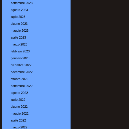
settembre 2023
agosto 2023
luglio 2023
giugno 2023
maggio 2023
aprile 2023
marzo 2023
febbraio 2023
gennaio 2023
dicembre 2022
novembre 2022
ottobre 2022
settembre 2022
agosto 2022
luglio 2022
giugno 2022
maggio 2022
aprile 2022
marzo 2022