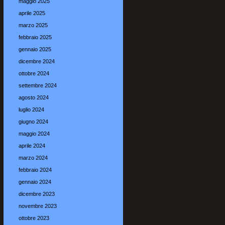
maggio 2025
aprile 2025
marzo 2025
febbraio 2025
gennaio 2025
dicembre 2024
ottobre 2024
settembre 2024
agosto 2024
luglio 2024
giugno 2024
maggio 2024
aprile 2024
marzo 2024
febbraio 2024
gennaio 2024
dicembre 2023
novembre 2023
ottobre 2023