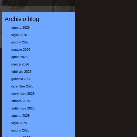
Archivio blog
agosto 2026
luglio 2026
giugno 2026
maggio 2026
aprile 2026
marzo 2026
febbraio 2026
gennaio 2026
dicembre 2025
novembre 2025
ottobre 2025
settembre 2025
agosto 2025
luglio 2025
giugno 2025