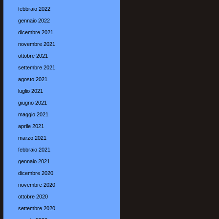
febbraio 2022
gennaio 2022
dicembre 2021
novembre 2021
ottobre 2021
settembre 2021
agosto 2021
luglio 2021
giugno 2021
maggio 2021
aprile 2021
marzo 2021
febbraio 2021
gennaio 2021
dicembre 2020
novembre 2020
ottobre 2020
settembre 2020