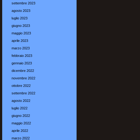
settembre 2023
agosto 2023
luglio 2023
giugno 2023
maggio 2023
aprile 2023
marzo 2023
febbraio 2023
gennaio 2023
dicembre 2022
novembre 2022
ottobre 2022
settembre 2022
agosto 2022
luglio 2022
giugno 2022
maggio 2022
aprile 2022
marzo 2022