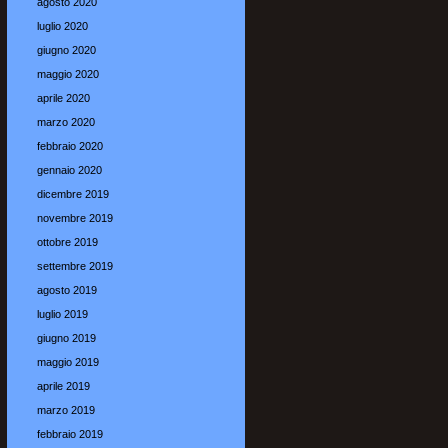
agosto 2020
luglio 2020
giugno 2020
maggio 2020
aprile 2020
marzo 2020
febbraio 2020
gennaio 2020
dicembre 2019
novembre 2019
ottobre 2019
settembre 2019
agosto 2019
luglio 2019
giugno 2019
maggio 2019
aprile 2019
marzo 2019
febbraio 2019