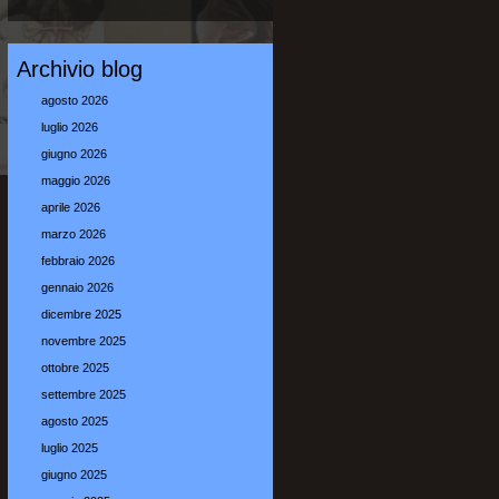
Archivio blog
agosto 2026
luglio 2026
giugno 2026
maggio 2026
aprile 2026
marzo 2026
febbraio 2026
gennaio 2026
dicembre 2025
novembre 2025
ottobre 2025
settembre 2025
agosto 2025
luglio 2025
giugno 2025