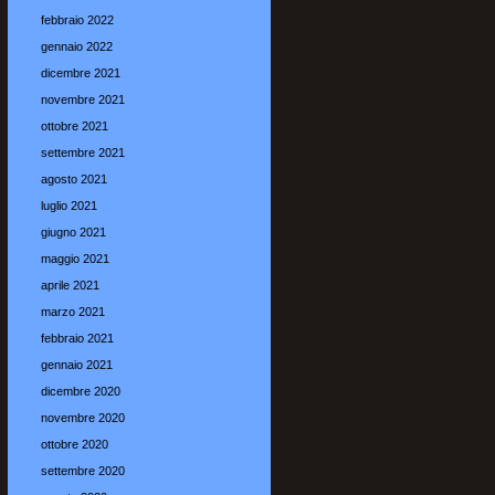
febbraio 2022
gennaio 2022
dicembre 2021
novembre 2021
ottobre 2021
settembre 2021
agosto 2021
luglio 2021
giugno 2021
maggio 2021
aprile 2021
marzo 2021
febbraio 2021
gennaio 2021
dicembre 2020
novembre 2020
ottobre 2020
settembre 2020