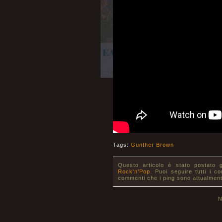
Tags:
Gunther Brown
Questo articolo è stato postato 
Rock'n'Pop
. Puoi seguire tutti i c
commenti che i ping sono attualment
N