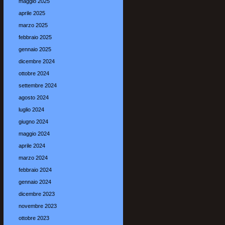
maggio 2025
aprile 2025
marzo 2025
febbraio 2025
gennaio 2025
dicembre 2024
ottobre 2024
settembre 2024
agosto 2024
luglio 2024
giugno 2024
maggio 2024
aprile 2024
marzo 2024
febbraio 2024
gennaio 2024
dicembre 2023
novembre 2023
ottobre 2023