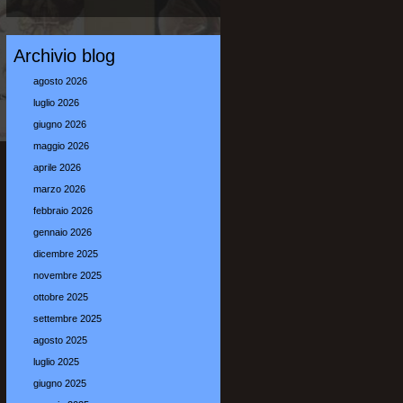
Archivio blog
agosto 2026
luglio 2026
giugno 2026
maggio 2026
aprile 2026
marzo 2026
febbraio 2026
gennaio 2026
dicembre 2025
novembre 2025
ottobre 2025
settembre 2025
agosto 2025
luglio 2025
giugno 2025