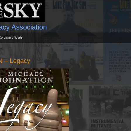
gacy Association
L’organo ufficiale
 – Legacy