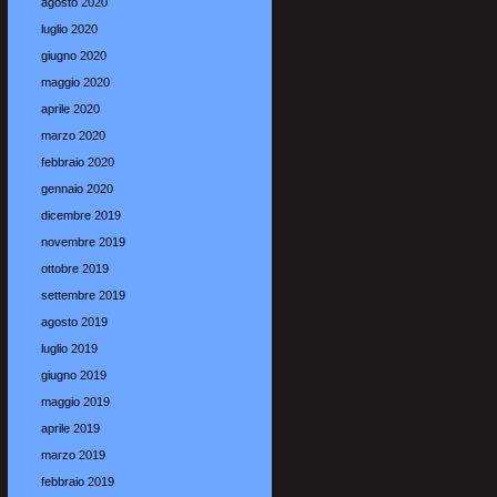
agosto 2020
luglio 2020
giugno 2020
maggio 2020
aprile 2020
marzo 2020
febbraio 2020
gennaio 2020
dicembre 2019
novembre 2019
ottobre 2019
settembre 2019
agosto 2019
luglio 2019
giugno 2019
maggio 2019
aprile 2019
marzo 2019
febbraio 2019