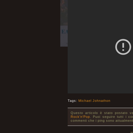
Tags:
Michael Johnathon
Questo articolo è stato postato v
Rock'n'Pop
. Puoi seguire tutti i c
commenti che i ping sono attualment