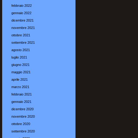
febbraio 2022
gennaio 2022
dicembre 2021
novembre 2021
ottobre 2021
settembre 2021
agosto 2021
luglio 2021
giugno 2021
maggio 2021
aprile 2021
marzo 2021
febbraio 2021
gennaio 2021
dicembre 2020
novembre 2020
ottobre 2020
settembre 2020