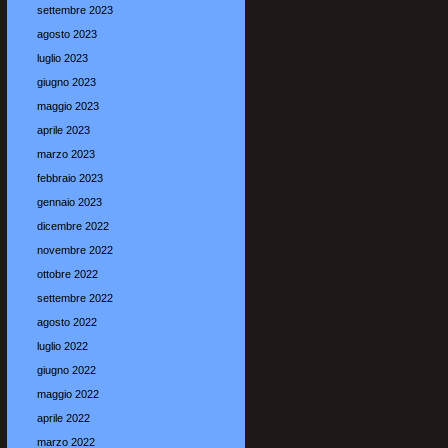
settembre 2023
agosto 2023
luglio 2023
giugno 2023
maggio 2023
aprile 2023
marzo 2023
febbraio 2023
gennaio 2023
dicembre 2022
novembre 2022
ottobre 2022
settembre 2022
agosto 2022
luglio 2022
giugno 2022
maggio 2022
aprile 2022
marzo 2022