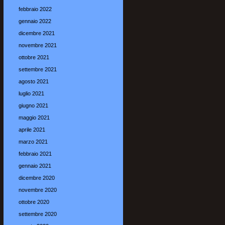
febbraio 2022
gennaio 2022
dicembre 2021
novembre 2021
ottobre 2021
settembre 2021
agosto 2021
luglio 2021
giugno 2021
maggio 2021
aprile 2021
marzo 2021
febbraio 2021
gennaio 2021
dicembre 2020
novembre 2020
ottobre 2020
settembre 2020