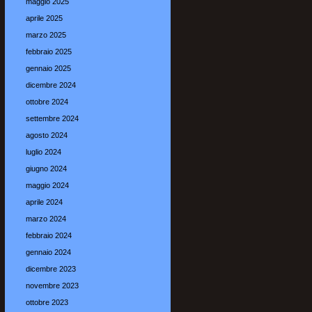
maggio 2025
aprile 2025
marzo 2025
febbraio 2025
gennaio 2025
dicembre 2024
ottobre 2024
settembre 2024
agosto 2024
luglio 2024
giugno 2024
maggio 2024
aprile 2024
marzo 2024
febbraio 2024
gennaio 2024
dicembre 2023
novembre 2023
ottobre 2023