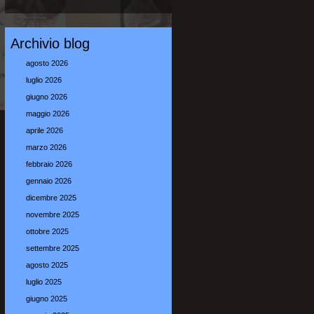
Archivio blog
agosto 2026
luglio 2026
giugno 2026
maggio 2026
aprile 2026
marzo 2026
febbraio 2026
gennaio 2026
dicembre 2025
novembre 2025
ottobre 2025
settembre 2025
agosto 2025
luglio 2025
giugno 2025