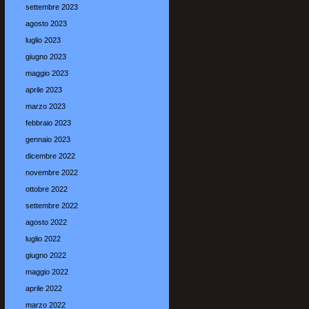
settembre 2023
agosto 2023
luglio 2023
giugno 2023
maggio 2023
aprile 2023
marzo 2023
febbraio 2023
gennaio 2023
dicembre 2022
novembre 2022
ottobre 2022
settembre 2022
agosto 2022
luglio 2022
giugno 2022
maggio 2022
aprile 2022
marzo 2022