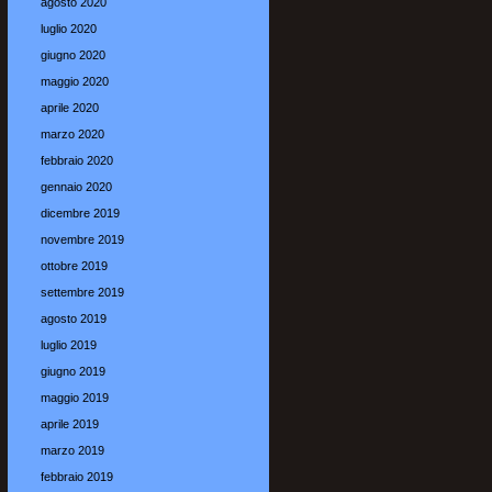
agosto 2020
luglio 2020
giugno 2020
maggio 2020
aprile 2020
marzo 2020
febbraio 2020
gennaio 2020
dicembre 2019
novembre 2019
ottobre 2019
settembre 2019
agosto 2019
luglio 2019
giugno 2019
maggio 2019
aprile 2019
marzo 2019
febbraio 2019