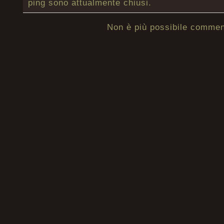
ping sono attualmente chiusi.
Non è più possibile commen