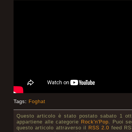
Tags:
Foghat
Questo articolo è stato postato sabato 1 ot
appartiene alle categorie
Rock'n'Pop
. Puoi se
questo articolo attraverso il
RSS 2.0
feed RSS