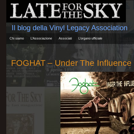
Il blog della Vinyl Legacy Association
Chi siamo
L’Associazione
Associati
L’organo ufficiale
FOGHAT – Under The Influence