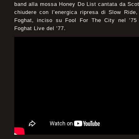
band alla mossa Honey Do List cantata da Scot
chiudere con l’energica ripresa di Slow Ride,
Foghat, inciso su Fool For The City nel ’75 
Foghat Live del ’77.