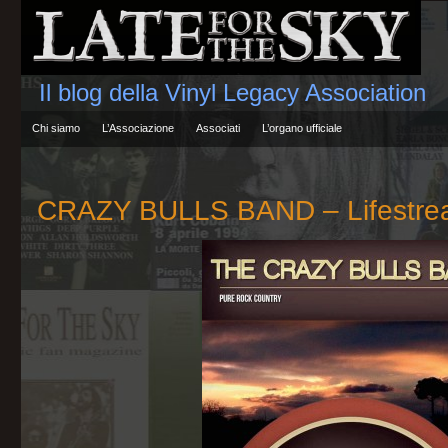
Il blog della Vinyl Legacy Association
Chi siamo
L’Associazione
Associati
L’organo ufficiale
CRAZY BULLS BAND – Lifestr