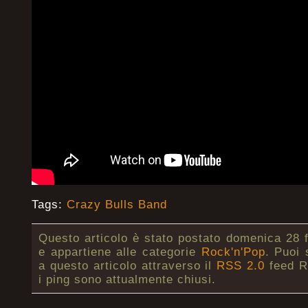
Tags:
Crazy Bulls Band
Questo articolo è stato postato domenica 28 f
e appartiene alle categorie
Rock'n'Pop
. Puoi 
a questo articolo attraverso il
RSS 2.0
feed R
i ping sono attualmente chiusi.