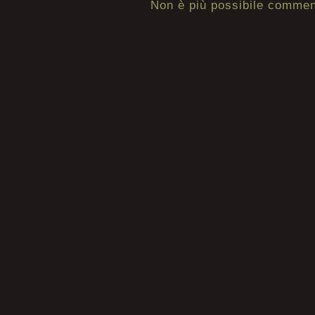
Non è più possibile commen