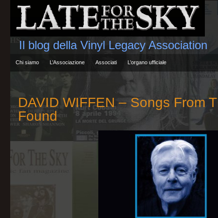
Il blog della Vinyl Legacy Association
Chi siamo
L’Associazione
Associati
L’organo ufficiale
DAVID WIFFEN – Songs From T
Found