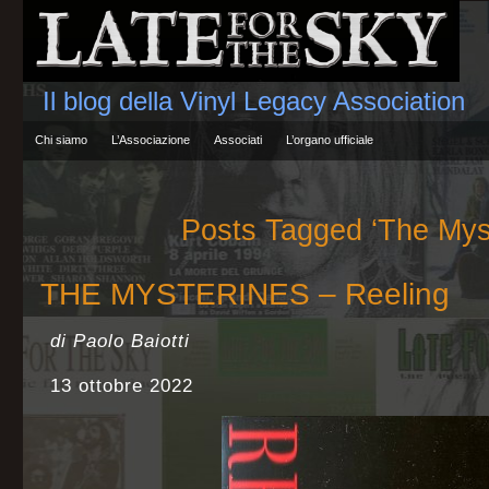
Il blog della Vinyl Legacy Association
Chi siamo
L’Associazione
Associati
L’organo ufficiale
Posts Tagged ‘The Mys
THE MYSTERINES – Reeling
di Paolo Baiotti
13 ottobre 2022