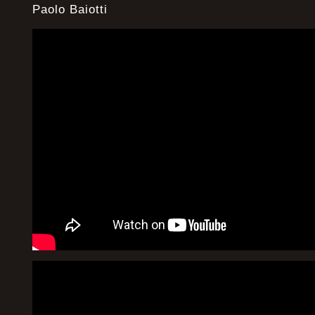
Paolo Baiotti