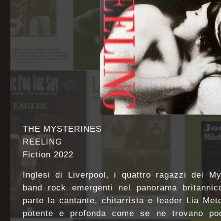
THE MYSTERINES
REELING
Fiction 2022
Inglesi di Liverpool, i quattro ragazzi dei M
band rock emergenti nel panorama britannic
parte la cantante, chitarrista e leader Lia Met
potente e profonda come se ne trovano poc