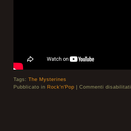
Tags:
The Mysterines
Pubblicato in
Rock'n'Pop
|
Commenti disabilitati