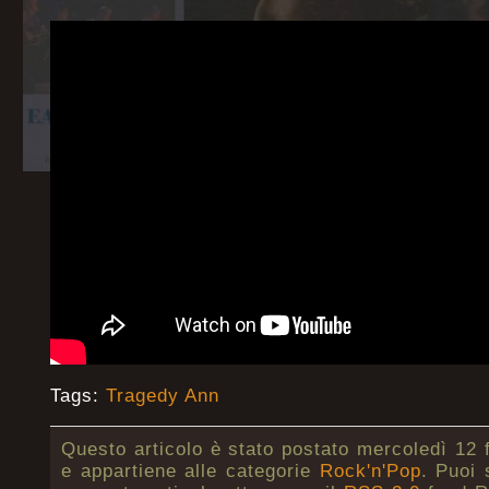
Tags:
Tragedy Ann
Questo articolo è stato postato mercoledì 12 
e appartiene alle categorie
Rock'n'Pop
. Puoi 