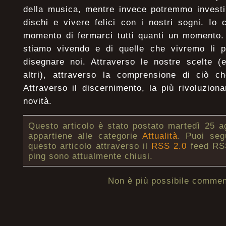
della musica, mentre invece potremmo investi
dischi e vivere felici con i nostri sogni. Io 
momento di fermarci tutti quanti un momento. 
stiamo vivendo e di quelle che vivremo li p
disegnare noi. Attraverso le nostre scelte (
altri), attraverso la comprensione di ciò c
Attraverso il discernimento, la più rivoluziona
novità.
Questo articolo è stato postato martedì 25 a
appartiene alle categorie
Attualità
. Puoi seg
questo articolo attraverso il
RSS 2.0
feed RSS
ping sono attualmente chiusi.
Non è più possibile commen