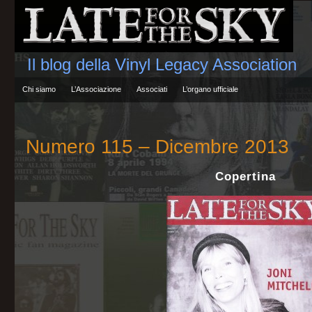
Il blog della Vinyl Legacy Association
Chi siamo
L’Associazione
Associati
L’organo ufficiale
Numero 115 – Dicembre 2013
Copertina