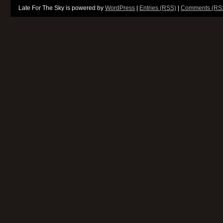
Late For The Sky is powered by
WordPress
|
Entries (RSS)
|
Comments (RS