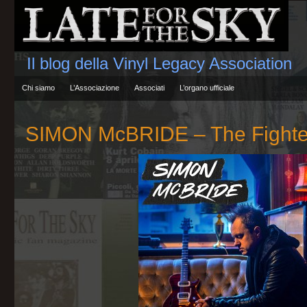
Il blog della Vinyl Legacy Association
Chi siamo
L’Associazione
Associati
L’organo ufficiale
SIMON McBRIDE – The Fighte