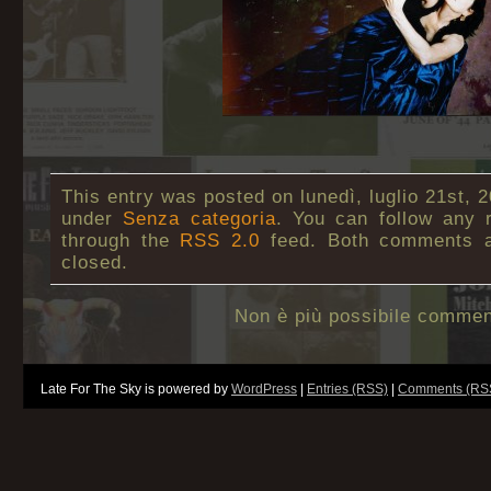
This entry was posted on lunedì, luglio 21st, 2
under
Senza categoria
. You can follow any 
through the
RSS 2.0
feed. Both comments an
closed.
Non è più possibile commen
Late For The Sky is powered by
WordPress
|
Entries (RSS)
|
Comments (RS