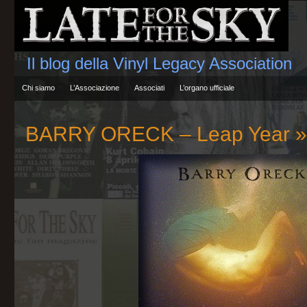
Il blog della Vinyl Legacy Association
Chi siamo
L’Associazione
Associati
L’organo ufficiale
BARRY ORECK – Leap Year
»