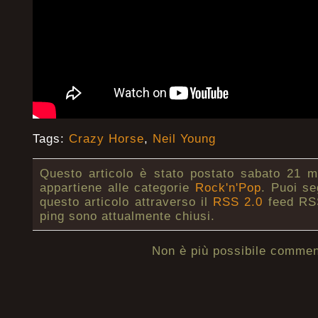
Tags:
Crazy Horse
,
Neil Young
Questo articolo è stato postato sabato 21 m
appartiene alle categorie
Rock'n'Pop
. Puoi se
questo articolo attraverso il
RSS 2.0
feed RSS
ping sono attualmente chiusi.
Non è più possibile commen