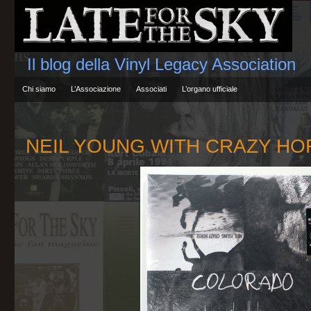
Il blog della Vinyl Legacy Association
Chi siamo
L’Associazione
Associati
L’organo ufficiale
NEIL YOUNG WITH CRAZY HOR