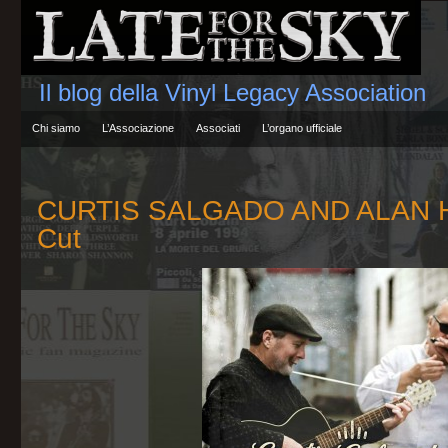
Il blog della Vinyl Legacy Association
Chi siamo
L’Associazione
Associati
L’organo ufficiale
CURTIS SALGADO AND ALAN 
Cut