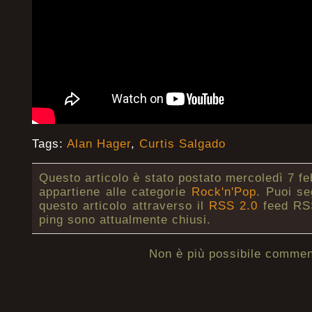
Tags:
Alan Hager
,
Curtis Salgado
Questo articolo è stato postato mercoledì 7 fe
appartiene alle categorie
Rock'n'Pop
. Puoi se
questo articolo attraverso il
RSS 2.0
feed RSS
ping sono attualmente chiusi.
Non è più possibile commen